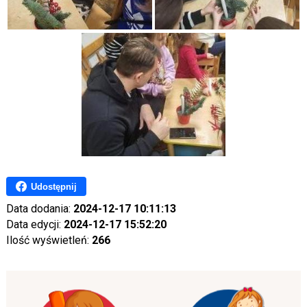
Udostępnij
Data dodania:
2024-12-17 10:11:13
Data edycji:
2024-12-17 15:52:20
Ilość wyświetleń:
266