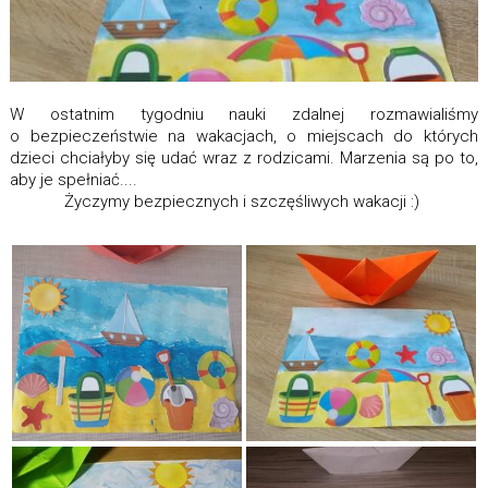
W ostatnim tygodniu nauki zdalnej rozmawialiśmy
o bezpieczeństwie na wakacjach, o miejscach do których
dzieci chciałyby się udać wraz z rodzicami. Marzenia są po to,
aby je spełniać....
Życzymy bezpiecznych i szczęśliwych wakacji :)